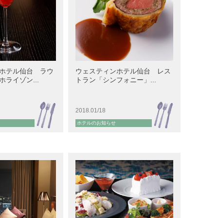
ホテル仙台 ラウ
ウェスティンホテル仙台 レス
ライゾン...
トラン「シンフォニー」...
2018.01/18
ホテルのお知らせ