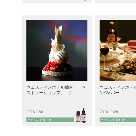
ウェスティンホテル仙台 「ペ
ウェスティンホテ
ストリーショップ」 ク...
ンジ&バー「...
2016.12/01
2016.11/28
ホテルのお知らせ
ホテルのお知らせ