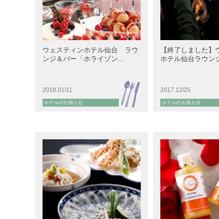
ウェスティンホテル仙台 ラウ
【終了しました】
ンジ＆バー「ホライゾン...
ホテル仙台ラウンジ＆
2018.01/11
2017.12/25
ホテルのお知らせ
ホテルのお知らせ