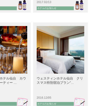
2017.02/13
ホテルのお知らせ
ホテル仙台 カウ
ウェスティンホテル仙台 クリ
ティー ...
スマス特別宿泊プラン“...
2016.12/05
ホテルのお知らせ