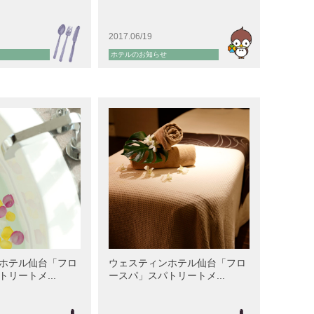
2017.06/19
ホテルのお知らせ
ホテル仙台「フロ
ウェスティンホテル仙台「フロ
リートメ...
ースパ」スパトリートメ...