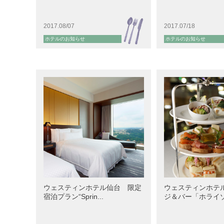
2017.08/07
2017.07/18
ホテルのお知らせ
ホテルのお知らせ
ウェスティンホテル仙台 限定
ウェスティンホテ
宿泊プラン“Sprin...
ジ＆バー「ホライゾン