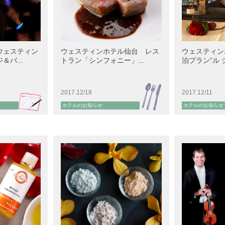
ウェスティン
ウェスティンホテル仙台 レス
ウェスティン
バ...
トラン「シンフォニー」...
泊プラン“ル ジ
2017.12/18
2017.12/11
ホテルのお知らせ
ホテルのお知らせ