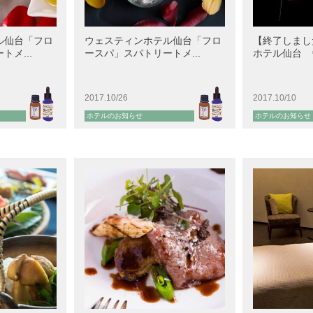
ル仙台「フロ
ウェスティンホテル仙台「フロ
【終了しまし
メ...
ースパ」スパトリートメ...
ホテル仙台 ウ
2017.10/26
2017.10/10
ホテルのお知らせ
ホテルのお知らせ