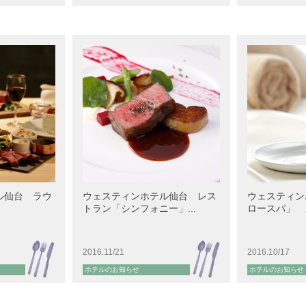
ル仙台 ラウ
ウェスティンホテル仙台 レス
ウェスティン
トラン「シンフォニー」...
ロースパ」 ス
2016.11/21
2016.10/17
ホテルのお知らせ
ホテルのお知らせ