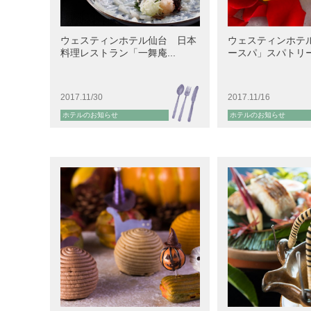
ウェスティンホテル仙台 日本
ウェスティンホテ
料理レストラン「一舞庵...
ースパ」スパトリート
2017.11/30
2017.11/16
ホテルのお知らせ
ホテルのお知らせ