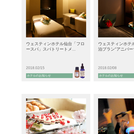
ウェスティンホテル仙台「フロ
ウェスティンホテ
ースパ」スパトリートメ...
泊プラン“アニバーサ
2018.02/15
2018.02/08
ホテルのお知らせ
ホテルのお知らせ