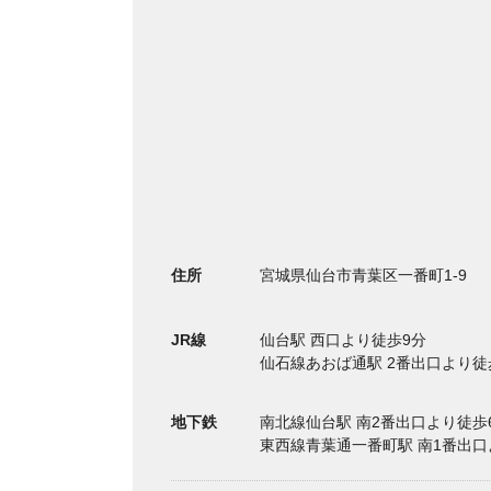
住所
宮城県仙台市青葉区一番町1-9
JR線
仙台駅 西口より徒歩9分
仙石線あおば通駅 2番出口より徒
地下鉄
南北線仙台駅 南2番出口より徒歩
東西線青葉通一番町駅 南1番出口