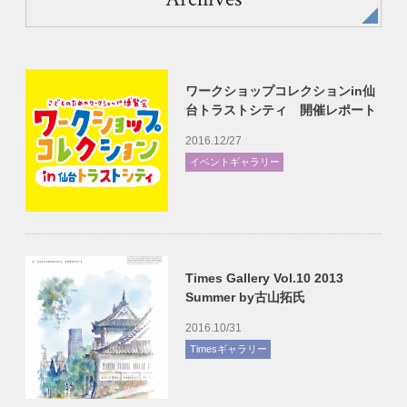
ワークショップコレクションin仙
台トラストシティ 開催レポート
2016.12/27
イベントギャラリー
Times Gallery Vol.10 2013
Summer by古山拓氏
2016.10/31
Timesギャラリー