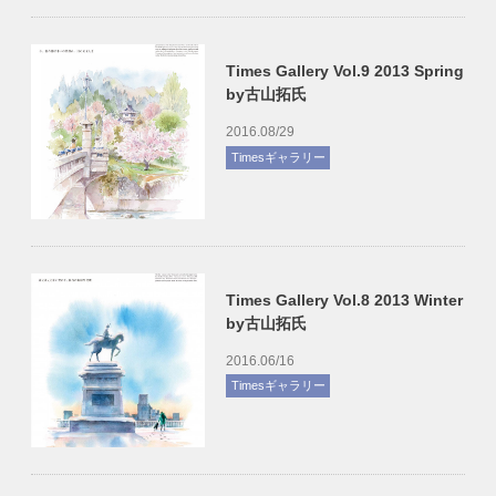
Times Gallery Vol.9 2013 Spring
by古山拓氏
2016.08/29
Timesギャラリー
Times Gallery Vol.8 2013 Winter
by古山拓氏
2016.06/16
Timesギャラリー