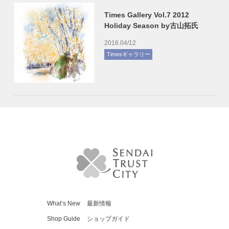
Times Gallery Vol.7 2012
Holiday Season by古山拓氏
2016.04/12
Timesギャラリー
What’s New
最新情報
Shop Guide
ショップガイド