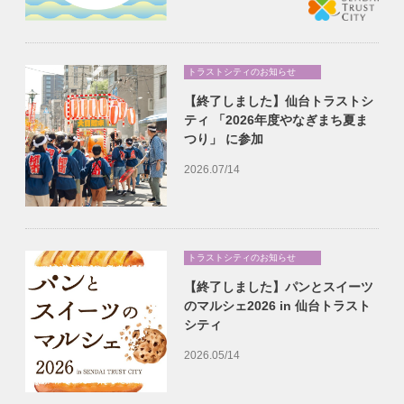
トラストシティのお知らせ
【終了しました】仙台トラストシ
ティ 「2026年度やなぎまち夏ま
つり」 に参加
2026.07/14
トラストシティのお知らせ
【終了しました】パンとスイーツ
のマルシェ2026 in 仙台トラスト
シティ
2026.05/14