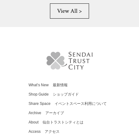
View All >
What’s New
最新情報
Shop Guide
ショップガイド
Share Space
イベントスペース利用について
Archive
アーカイブ
About
仙台トラストシティとは
Access
アクセス