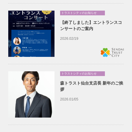
トラストシティのお知らせ
【終了しました】エントランスコ
ンサートのご案内
2026.02/19
トラストシティのお知らせ
森トラスト仙台支店長 新年のご挨
拶
2026.01/05