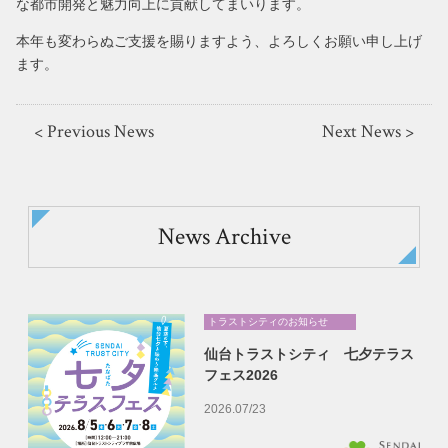
な都市開発と魅力向上に貢献してまいります。
本年も変わらぬご支援を賜りますよう、よろしくお願い申し上げ
ます。
< Previous News
Next News >
News Archive
トラストシティのお知らせ
仙台トラストシティ 七夕テラス
フェス2026
2026.07/23